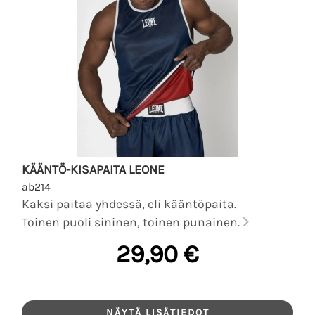
KÄÄNTÖ-KISAPAITA LEONE
ab214
Kaksi paitaa yhdessä, eli kääntöpaita.
Toinen puoli sininen, toinen punainen.
29,90 €