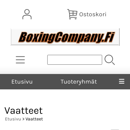
Ostoskori
Etusivu
Tuoteryhmät
Vaatteet
Etusivu
> Vaatteet