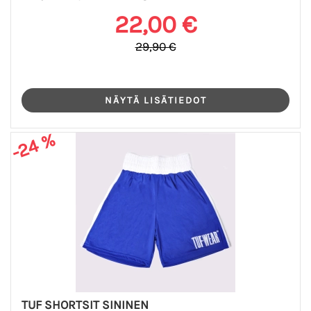
22,00 €
29,90 €
-24 %
TUF SHORTSIT SININEN